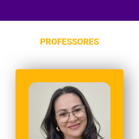
PROFESSORES