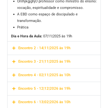
OrilhjkgjghjO professor como ministro do ensino:
vocação, espiritualidade e compromisso.
A EBD como espaço de discipulado e
transformação.
Prática
Dia e Hora da Aula:
07|11|2025 às 19h
Encontro 2 - 14|11|2025 às 19h
Encontro 3 - 21|11|2025 às 19h
Encontro 4 - 02|11|2025 às 10h
Encontro 5 - 12|12|2026 às 19h
Encontro 6 - 13|02|2026 às 10h