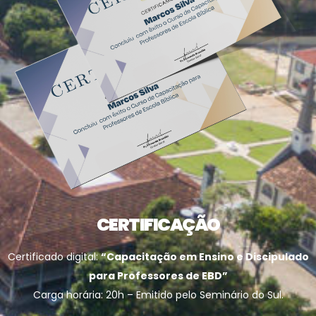
CERTIFICAÇÃO
Certificado digital:
“Capacitação em Ensino e Discipulado
para Professores de EBD”
Carga horária: 20h – Emitido pelo Seminário do Sul.