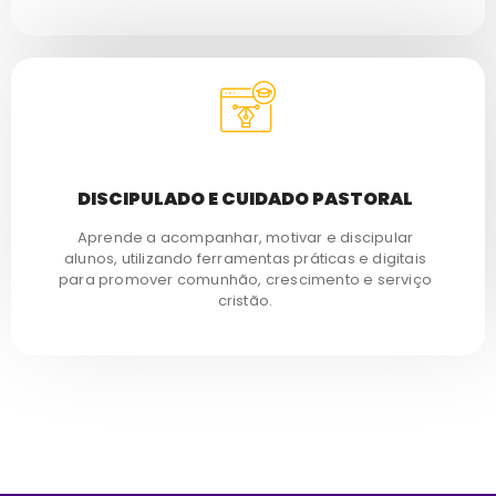
DISCIPULADO E CUIDADO PASTORAL
Aprende a acompanhar, motivar e discipular
alunos, utilizando ferramentas práticas e digitais
para promover comunhão, crescimento e serviço
cristão.