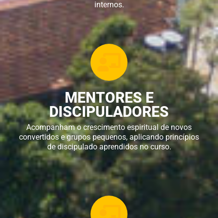
internos.
MENTORES E
DISCIPULADORES
Acompanham o crescimento espiritual de novos
convertidos e grupos pequenos, aplicando princípios
de discipulado aprendidos no curso.