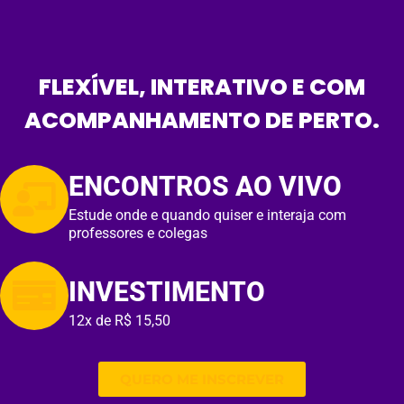
FLEXÍVEL, INTERATIVO E COM
ACOMPANHAMENTO DE PERTO.
ENCONTROS AO VIVO
Estude onde e quando quiser e interaja com
professores e colegas
INVESTIMENTO
12x de R$ 15,50
QUERO ME INSCREVER