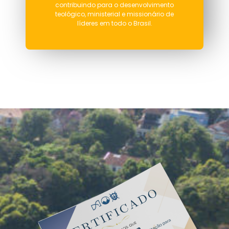
contribuindo para o desenvolvimento
teológico, ministerial e missionário de
líderes em todo o Brasil.