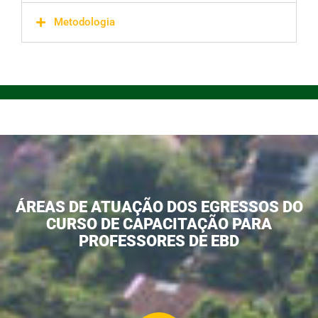
Metodologia
ÁREAS DE ATUAÇÃO DOS EGRESSOS DO
CURSO DE CAPACITAÇÃO PARA
PROFESSORES DE EBD