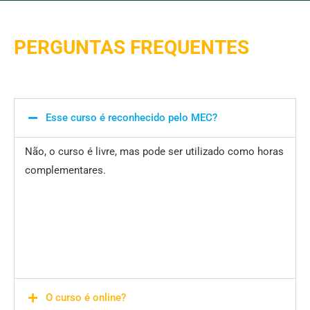
PERGUNTAS FREQUENTES
Esse curso é reconhecido pelo MEC?
Não, o curso é livre, mas pode ser utilizado como horas
complementares.
O curso é online?