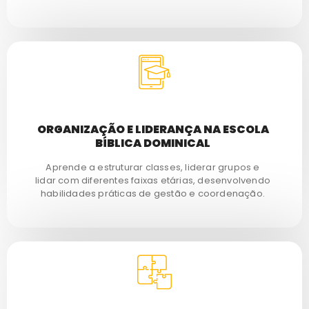
ORGANIZAÇÃO E LIDERANÇA NA ESCOLA
BÍBLICA DOMINICAL
Aprende a estruturar classes, liderar grupos e
lidar com diferentes faixas etárias, desenvolvendo
habilidades práticas de gestão e coordenação.