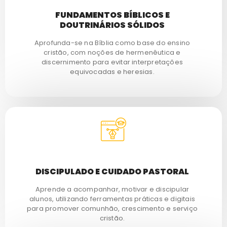
FUNDAMENTOS BÍBLICOS E
DOUTRINÁRIOS SÓLIDOS
Aprofunda-se na Bíblia como base do ensino
cristão, com noções de hermenêutica e
discernimento para evitar interpretações
equivocadas e heresias.
DISCIPULADO E CUIDADO PASTORAL
Aprende a acompanhar, motivar e discipular
alunos, utilizando ferramentas práticas e digitais
para promover comunhão, crescimento e serviço
cristão.