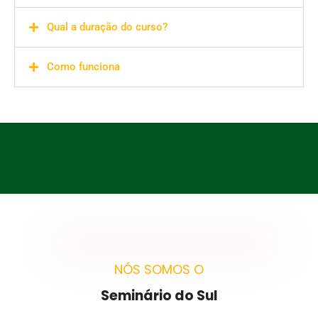
Qual a duração do curso?
Como funciona
NÓS SOMOS O
Seminário do Sul