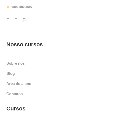
0800 580 3597
Nosso cursos
Sobre nós
Blog
Área do aluno
Contatos
Cursos