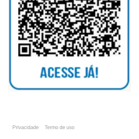
Privacidade
Termo de uso