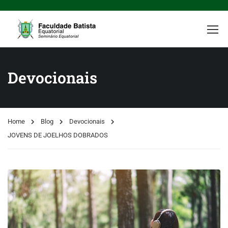
Devocionais
Home
Blog
Devocionais
JOVENS DE JOELHOS DOBRADOS