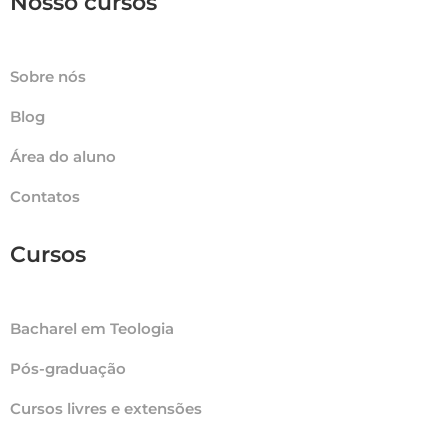
Nosso cursos
Sobre nós
Blog
Área do aluno
Contatos
Cursos
Bacharel em Teologia
Pós-graduação
Cursos livres e extensões