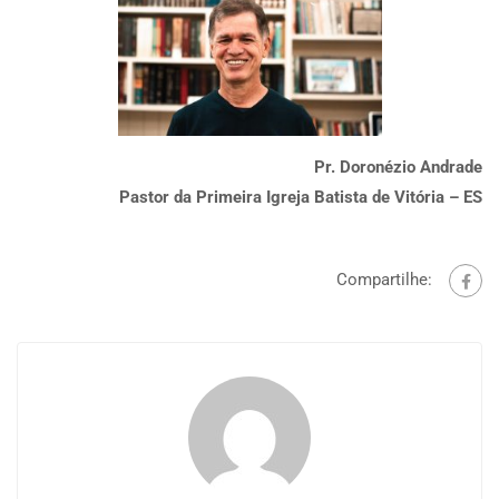
Pr. Doronézio Andrade
Pastor da Primeira Igreja Batista de Vitória – ES
Compartilhe: