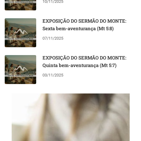
10/11/2025
EXPOSIÇÃO DO SERMÃO DO MONTE:
Sexta bem-aventurança (Mt 5:8)
07/11/2025
EXPOSIÇÃO DO SERMÃO DO MONTE:
Quinta bem-aventurança (Mt 5:7)
03/11/2025