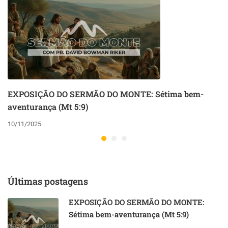
EXPOSIÇÃO DO SERMÃO DO MONTE: Sétima bem-
aventurança (Mt 5:9)
10/11/2025
Últimas postagens
EXPOSIÇÃO DO SERMÃO DO MONTE:
Sétima bem-aventurança (Mt 5:9)