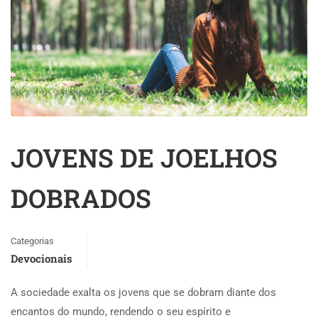
JOVENS DE JOELHOS
DOBRADOS
Categorias
Devocionais
A sociedade exalta os jovens que se dobram diante dos
encantos do mundo, rendendo o seu espírito e